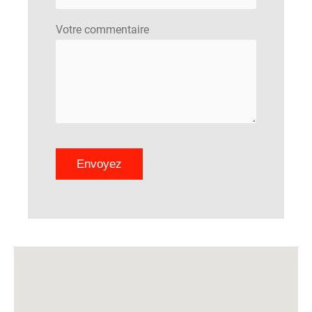
Votre commentaire