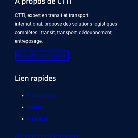
A propos de CTTI
CTTI, expert en transit et transport
international, propose des solutions logistiques
complètes : transit, transport, dédouanement,
entreposage.
Découvrez nos services.
Lien rapides
Nos Services
Contact
Nouvelles
Contactez nous sur whatsapp