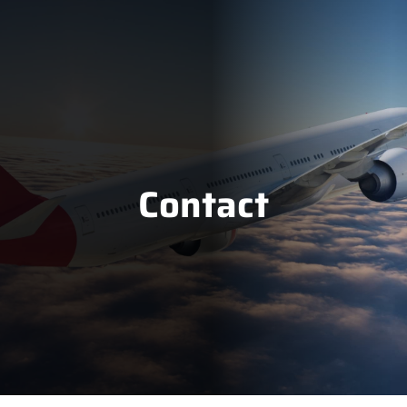
Contact