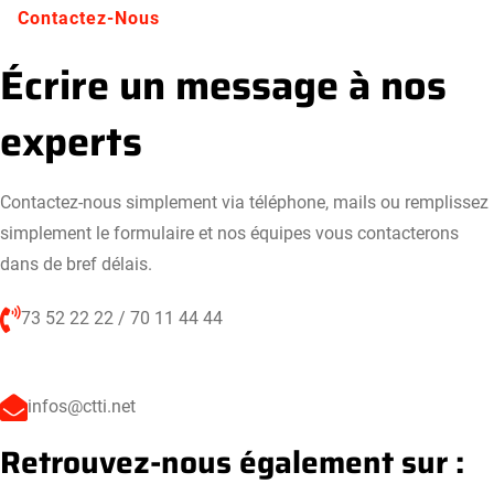
Contactez-Nous
Écrire un message à nos
experts
Contactez-nous simplement via téléphone, mails ou remplissez
simplement le formulaire et nos équipes vous contacterons
dans de bref délais.
73 52 22 22 / 70 11 44 44
infos@ctti.net
Retrouvez-nous également sur :