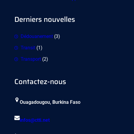
Derniers nouvelles
Dédouanement
(3)
Transit
(1)
Transport
(2)
Contactez-nous
Ouagadougou, Burkina Faso
infos@ctti.net