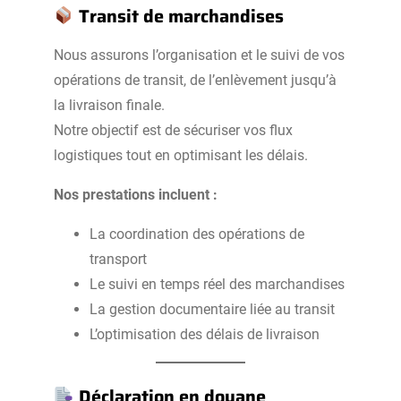
Transit de marchandises
Nous assurons l’organisation et le suivi de vos
opérations de transit, de l’enlèvement jusqu’à
la livraison finale.
Notre objectif est de sécuriser vos flux
logistiques tout en optimisant les délais.
Nos prestations incluent :
La coordination des opérations de
transport
Le suivi en temps réel des marchandises
La gestion documentaire liée au transit
L’optimisation des délais de livraison
Déclaration en douane