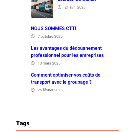
21 avril 2026
NOUS SOMMES CTTI
7 octobre 2025
Les avantages du dédouanement
professionnel pour les entreprises
13 mars 2025
Comment optimiser vos coûts de
transport avec le groupage ?
25 février 2025
Tags