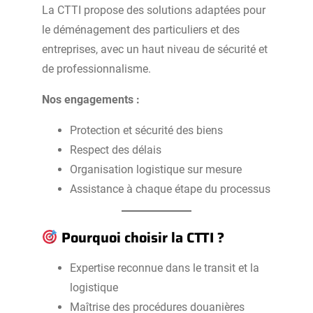
La CTTI propose des solutions adaptées pour
le déménagement des particuliers et des
entreprises, avec un haut niveau de sécurité et
de professionnalisme.
Nos engagements :
Protection et sécurité des biens
Respect des délais
Organisation logistique sur mesure
Assistance à chaque étape du processus
Pourquoi choisir la CTTI ?
Expertise reconnue dans le transit et la
logistique
Maîtrise des procédures douanières