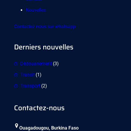
Nouvelles
Contactez nous sur whatsapp
Derniers nouvelles
Dédouanement
(3)
Transit
(1)
Transport
(2)
Contactez-nous
Ouagadougou, Burkina Faso