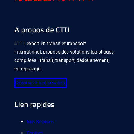
A propos de CTTI
CTTI, expert en transit et transport
international, propose des solutions logistiques
complètes : transit, transport, dédouanement,
entreposage.
Découvrez nos services.
Lien rapides
Nos Services
Contact