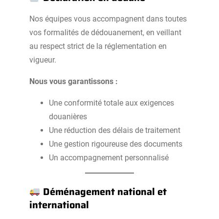
Nos équipes vous accompagnent dans toutes
vos formalités de dédouanement, en veillant
au respect strict de la réglementation en
vigueur.
Nous vous garantissons :
Une conformité totale aux exigences
douanières
Une réduction des délais de traitement
Une gestion rigoureuse des documents
Un accompagnement personnalisé
Déménagement national et
international