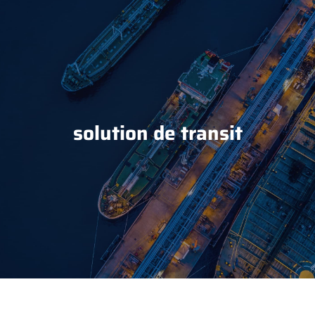
solution de transit