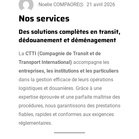
Noelie COMPAORE
21 avril 2026
Nos services
Des solutions complètes en transit,
dédouanement et déménagement
La
CTTI (Compagnie de Transit et de
Transport International)
accompagne les
entreprises, les institutions et les particuliers
dans la gestion efficace de leurs opérations
logistiques et douanières. Grâce à une
expertise éprouvée et une parfaite maîtrise des
procédures, nous garantissons des prestations
fiables, rapides et conformes aux exigences
réglementaires.