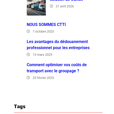
21 avril 2026
NOUS SOMMES CTTI
7 octobre 2025
Les avantages du dédouanement
professionnel pour les entreprises
13 mars 2025
Comment optimiser vos coûts de
transport avec le groupage ?
25 février 2025
Tags