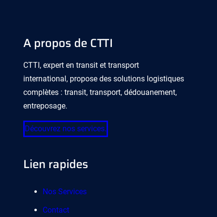
A propos de CTTI
CTTI, expert en transit et transport
international, propose des solutions logistiques
complètes : transit, transport, dédouanement,
entreposage.
Découvrez nos services.
Lien rapides
Nos Services
Contact