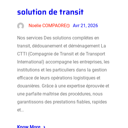
solution de transit
Noelie COMPAORE
Avr 21, 2026
Nos services Des solutions complètes en
transit, dédouanement et déménagement La
CTTI (Compagnie de Transit et de Transport
International) accompagne les entreprises, les
institutions et les particuliers dans la gestion
efficace de leurs opérations logistiques et
douanières. Grâce à une expertise éprouvée et
une parfaite maîtrise des procédures, nous
garantissons des prestations fiables, rapides
et…
Know More