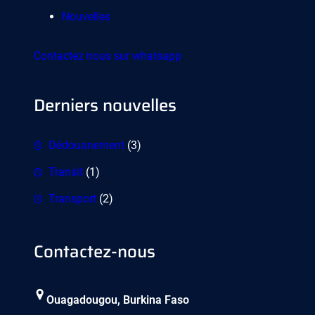
Nouvelles
Contactez nous sur whatsapp
Derniers nouvelles
Dédouanement
(3)
Transit
(1)
Transport
(2)
Contactez-nous
Ouagadougou, Burkina Faso