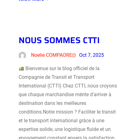
NOUS SOMMES CTTI
Noelie COMPAORE
Oct 7, 2025
Bienvenue sur le blog officiel de la
Compagnie de Transit et Transport
International (CTTI) Chez CTTI, nous croyons
que chaque marchandise mérite d’arriver à
destination dans les meilleures
conditions.Notre mission ? Faciliter le transit
et le transport international grâce à une
expertise solide, une logistique fluide et un
engagement constant envers la satisfaction